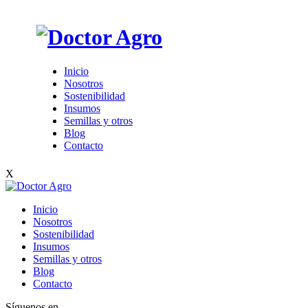
Inicio
Nosotros
Sostenibilidad
Insumos
Semillas y otros
Blog
Contacto
X
Inicio
Nosotros
Sostenibilidad
Insumos
Semillas y otros
Blog
Contacto
Síguenos en