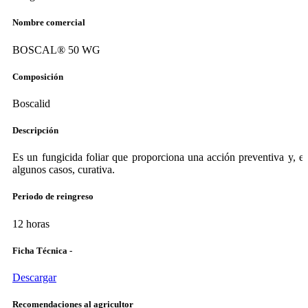
Nombre comercial
BOSCAL® 50 WG
Composición
Boscalid
Descripción
Es un fungicida foliar que proporciona una acción preventiva y, e
algunos casos, curativa.
Periodo de reingreso
12 horas
Ficha Técnica -
Descargar
Recomendaciones al agricultor