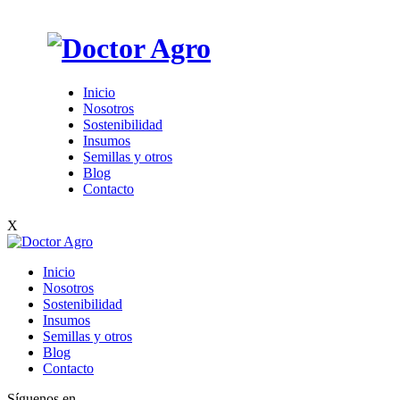
Inicio
Nosotros
Sostenibilidad
Insumos
Semillas y otros
Blog
Contacto
X
Inicio
Nosotros
Sostenibilidad
Insumos
Semillas y otros
Blog
Contacto
Síguenos en