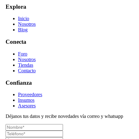
Explora
Inicio
Nosotros
Blog
Conecta
Foro
Nosotros
Tiendas
Contacto
Confianza
Proveedores
Insumos
Asesores
Déjanos tus datos y recibe novedades vía correo y whatsapp