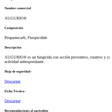
Nombre comercial
AUGURIO®
Composición
Propamocarb, Fluopicolide
Descripción
AUGURIO® es un fungicida con acción preventivo, curativo y co
actividad antiesporulante.
Hoja de seguridad -
Descargar
Ficha Técnica -
Descargar
Recomendaciones al agricultor