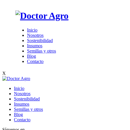
Inicio
Nosotros
Sostenibilidad
Insumos
Semillas y otros
Blog
Contacto
X
Inicio
Nosotros
Sostenibilidad
Insumos
Semillas y otros
Blog
Contacto
Síguenos en