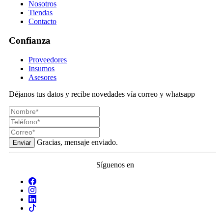
Nosotros
Tiendas
Contacto
Confianza
Proveedores
Insumos
Asesores
Déjanos tus datos y recibe novedades vía correo y whatsapp
Gracias, mensaje enviado.
Enviar
Síguenos en