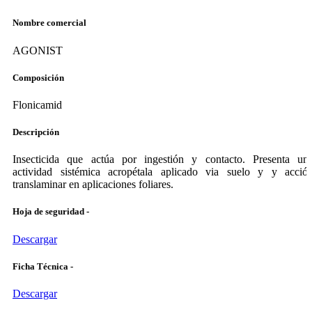
Nombre comercial
AGONIST
Composición
Flonicamid
Descripción
Insecticida que actúa por ingestión y contacto. Presenta un
actividad sistémica acropétala aplicado via suelo y y acció
translaminar en aplicaciones foliares.
Hoja de seguridad -
Descargar
Ficha Técnica -
Descargar