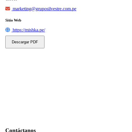
marketing@gruposilvestre.com.pe
Sitio Web
https://mishka.pe/
Descargar PDF
Contáctanos