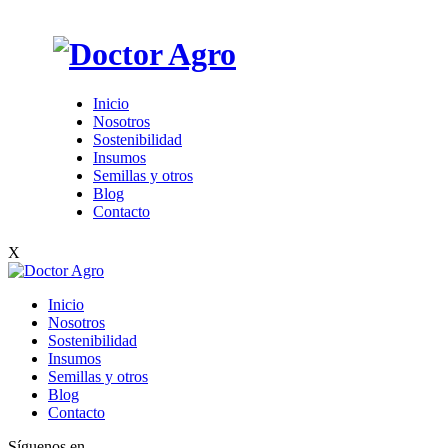
Inicio
Nosotros
Sostenibilidad
Insumos
Semillas y otros
Blog
Contacto
X
Inicio
Nosotros
Sostenibilidad
Insumos
Semillas y otros
Blog
Contacto
Síguenos en