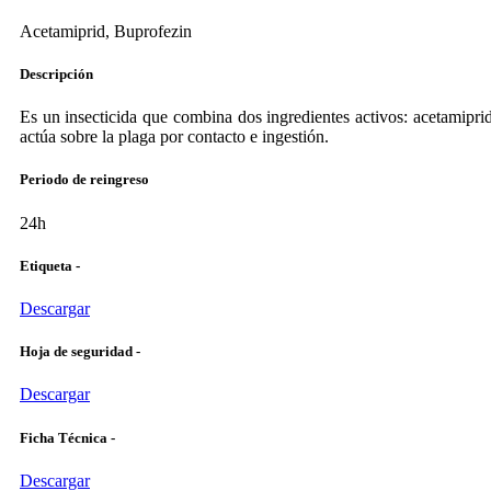
Acetamiprid, Buprofezin
Descripción
Es un insecticida que combina dos ingredientes activos: acetamiprid
actúa sobre la plaga por contacto e ingestión.
Periodo de reingreso
24h
Etiqueta -
Descargar
Hoja de seguridad -
Descargar
Ficha Técnica -
Descargar