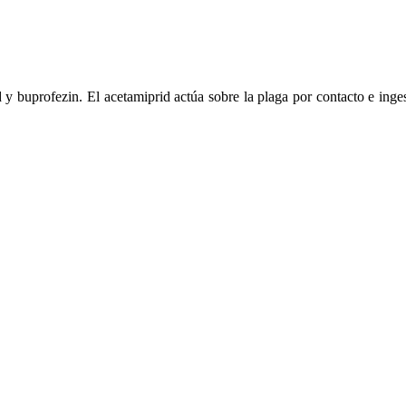
 y buprofezin. El acetamiprid actúa sobre la plaga por contacto e inges