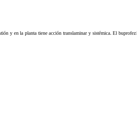
tión y en la planta tiene acción translaminar y sistémica. El buprofezi