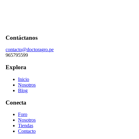
Contáctanos
contacto@doctoragro.pe
965795599
Explora
Inicio
Nosotros
Blog
Conecta
Foro
Nosotros
Tiendas
Contacto