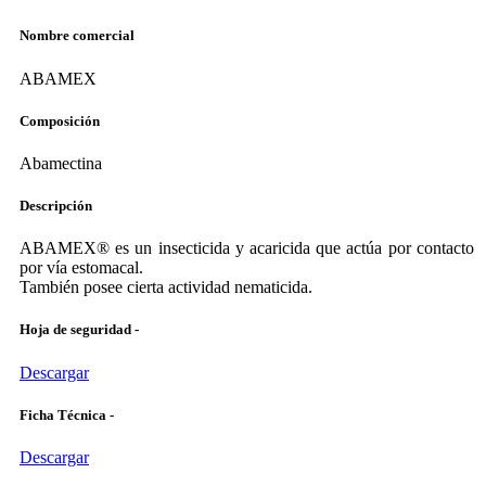
Nombre comercial
ABAMEX
Composición
Abamectina
Descripción
ABAMEX® es un insecticida y acaricida que actúa por contacto 
por vía estomacal.
También posee cierta actividad nematicida.
Hoja de seguridad -
Descargar
Ficha Técnica -
Descargar