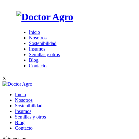
Inicio
Nosotros
Sostenibilidad
Insumos
Semillas y otros
Blog
Contacto
X
Inicio
Nosotros
Sostenibilidad
Insumos
Semillas y otros
Blog
Contacto
Síguenos en