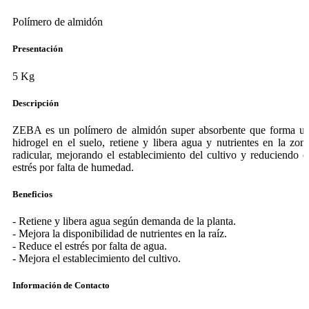
Polímero de almidón
Presentación
5 Kg
Descripción
ZEBA es un polímero de almidón super absorbente que forma u
hidrogel en el suelo, retiene y libera agua y nutrientes en la zon
radicular, mejorando el establecimiento del cultivo y reduciendo e
estrés por falta de humedad.
Beneficios
- Retiene y libera agua según demanda de la planta.
- Mejora la disponibilidad de nutrientes en la raíz.
- Reduce el estrés por falta de agua.
- Mejora el establecimiento del cultivo.
Información de Contacto