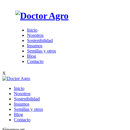
Inicio
Nosotros
Sostenibilidad
Insumos
Semillas y otros
Blog
Contacto
X
Inicio
Nosotros
Sostenibilidad
Insumos
Semillas y otros
Blog
Contacto
Síguenos en