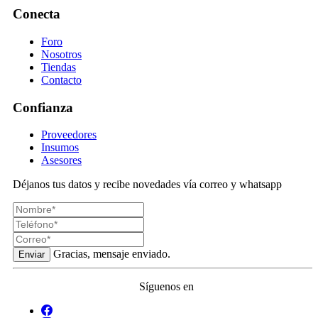
Conecta
Foro
Nosotros
Tiendas
Contacto
Confianza
Proveedores
Insumos
Asesores
Déjanos tus datos y recibe novedades vía correo y whatsapp
Gracias, mensaje enviado.
Enviar
Síguenos en