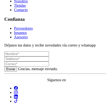
Nosotros
Tiendas
Contacto
Confianza
Proveedores
Insumos
Asesores
Déjanos tus datos y recibe novedades vía correo y whatsapp
Gracias, mensaje enviado.
Enviar
Síguenos en