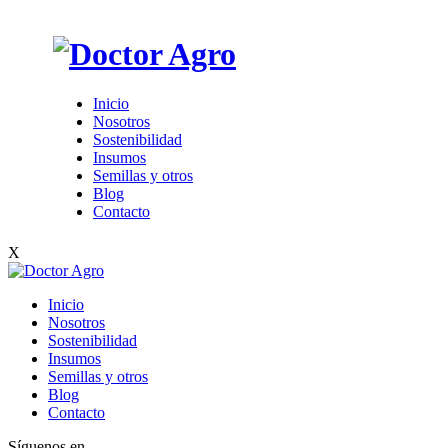
Inicio
Nosotros
Sostenibilidad
Insumos
Semillas y otros
Blog
Contacto
X
Inicio
Nosotros
Sostenibilidad
Insumos
Semillas y otros
Blog
Contacto
Síguenos en