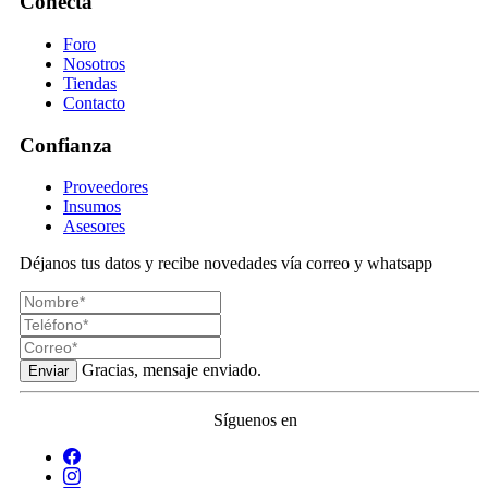
Conecta
Foro
Nosotros
Tiendas
Contacto
Confianza
Proveedores
Insumos
Asesores
Déjanos tus datos y recibe novedades vía correo y whatsapp
Gracias, mensaje enviado.
Enviar
Síguenos en