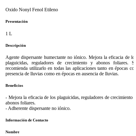
Oxido Nonyl Fenol Etileno
Presentación
1 L
Descripción
Agente dispersante humectante no iónico. Mejora la eficacia de lo
plaguicidas, reguladores de crecimiento y abonos foliares. S
recomienda utilizarlo en todas las aplicaciones tanto en épocas co
presencia de lluvias como en épocas en ausencia de lluvias.
Beneficios
- Mejora la eficacia de los plaguicidas, reguladores de crecimiento 
abonos foliares.
- Adherente dispersante no iónico.
Información de Contacto
Nombre