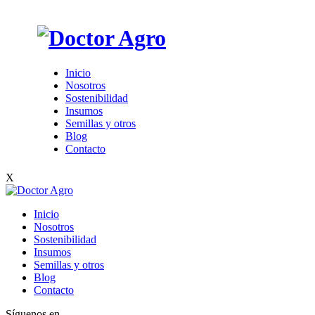
Inicio
Nosotros
Sostenibilidad
Insumos
Semillas y otros
Blog
Contacto
X
Inicio
Nosotros
Sostenibilidad
Insumos
Semillas y otros
Blog
Contacto
Síguenos en