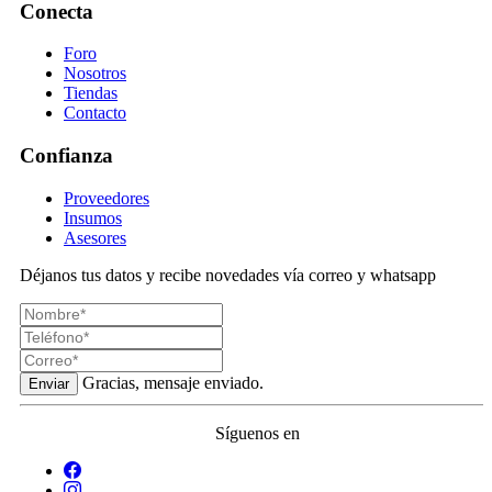
Conecta
Foro
Nosotros
Tiendas
Contacto
Confianza
Proveedores
Insumos
Asesores
Déjanos tus datos y recibe novedades vía correo y whatsapp
Gracias, mensaje enviado.
Enviar
Síguenos en