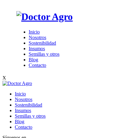
Inicio
Nosotros
Sostenibilidad
Insumos
Semillas y otros
Blog
Contacto
X
Inicio
Nosotros
Sostenibilidad
Insumos
Semillas y otros
Blog
Contacto
Síguenos en