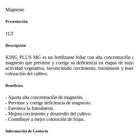
Magnesio
Presentación
1LT
Descripción
KING PLUS MG es un fertilizante foliar con alta concentración d
magnesio que previene y corrige su deficiencia en etapas de mayo
actividad vegetativa, favoreciendo crecimiento, fotosíntesis y buen
coloración del cultivo.
Beneficios
- Aporta alta concentración de magnesio.
- Previene y corrige deficiencia de magnesio.
- Favorece la fotosíntesis.
- Mejora crecimiento y desarrollo del cultivo.
- Contribuye a mejor coloración de hojas.
Información de Contacto