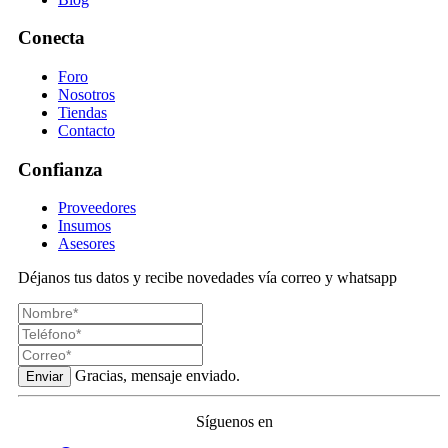
Conecta
Foro
Nosotros
Tiendas
Contacto
Confianza
Proveedores
Insumos
Asesores
Déjanos tus datos y recibe novedades vía correo y whatsapp
Gracias, mensaje enviado.
Enviar
Síguenos en