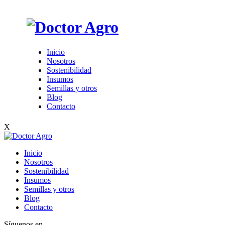
Inicio
Nosotros
Sostenibilidad
Insumos
Semillas y otros
Blog
Contacto
X
Inicio
Nosotros
Sostenibilidad
Insumos
Semillas y otros
Blog
Contacto
Síguenos en