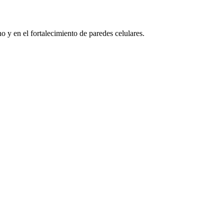
o y en el fortalecimiento de paredes celulares.