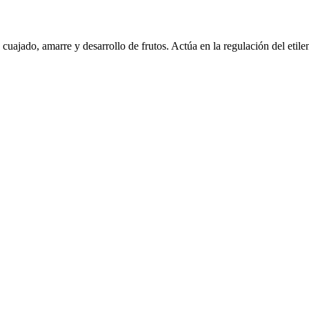
cuajado, amarre y desarrollo de frutos. Actúa en la regulación del etilen