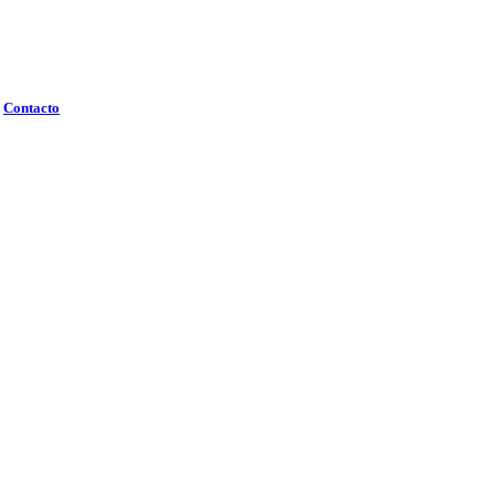
Contacto