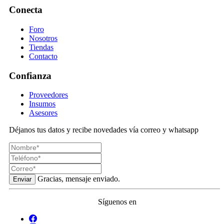
Conecta
Foro
Nosotros
Tiendas
Contacto
Confianza
Proveedores
Insumos
Asesores
Déjanos tus datos y recibe novedades vía correo y whatsapp
Gracias, mensaje enviado.
Enviar
Síguenos en