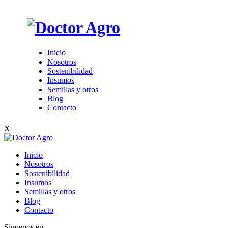
Inicio
Nosotros
Sostenibilidad
Insumos
Semillas y otros
Blog
Contacto
X
Inicio
Nosotros
Sostenibilidad
Insumos
Semillas y otros
Blog
Contacto
Síguenos en