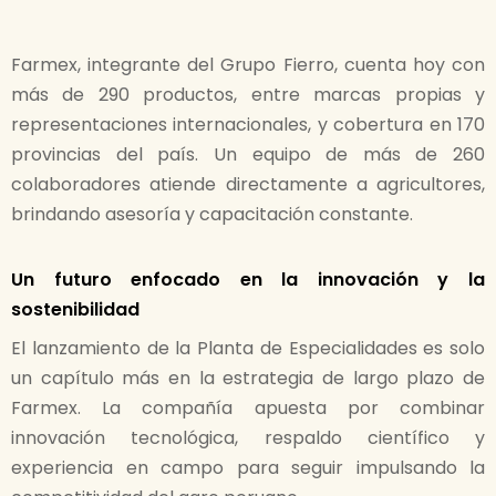
Farmex, integrante del Grupo Fierro, cuenta hoy con
más de 290 productos, entre marcas propias y
representaciones internacionales, y cobertura en 170
provincias del país. Un equipo de más de 260
colaboradores atiende directamente a agricultores,
brindando asesoría y capacitación constante.
Un futuro enfocado en la innovación y la
sostenibilidad
El lanzamiento de la Planta de Especialidades es solo
un capítulo más en la estrategia de largo plazo de
Farmex. La compañía apuesta por combinar
innovación tecnológica, respaldo científico y
experiencia en campo para seguir impulsando la