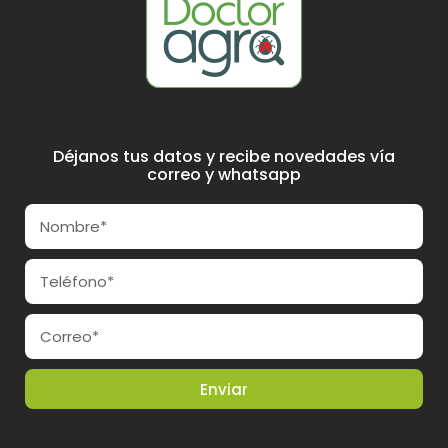
Déjanos tus datos y recibe novedades vía
correo y whatsapp
Enviar