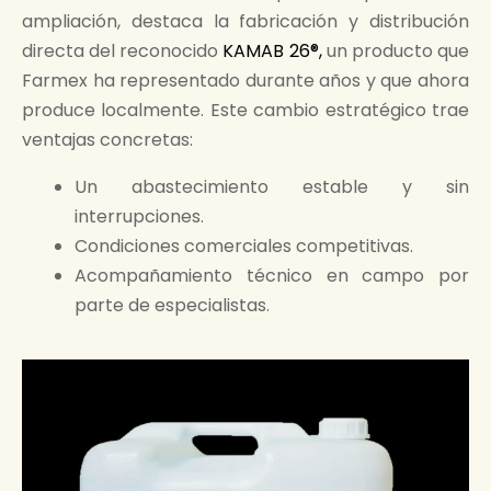
ampliación, destaca la fabricación y distribución
directa del reconocido
KAMAB 26®,
un producto que
Farmex ha representado durante años y que ahora
produce localmente. Este cambio estratégico trae
ventajas concretas:
Un abastecimiento estable y sin
interrupciones.
Condiciones comerciales competitivas.
Acompañamiento técnico en campo por
parte de especialistas.