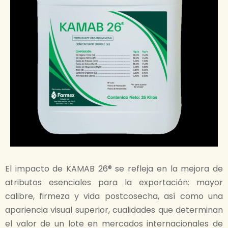
El impacto de KAMAB 26® se refleja en la mejora de
atributos esenciales para la exportación: mayor
calibre, firmeza y vida postcosecha, así como una
apariencia visual superior, cualidades que determinan
el valor de un lote en mercados internacionales de