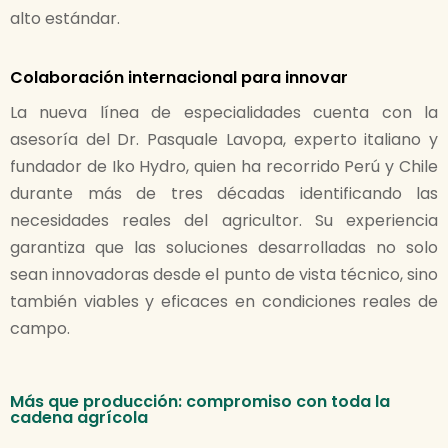
alto estándar.
Colaboración internacional para innovar
La nueva línea de especialidades cuenta con la
asesoría del Dr. Pasquale Lavopa, experto italiano y
fundador de Iko Hydro, quien ha recorrido Perú y Chile
durante más de tres décadas identificando las
necesidades reales del agricultor. Su experiencia
garantiza que las soluciones desarrolladas no solo
sean innovadoras desde el punto de vista técnico, sino
también viables y eficaces en condiciones reales de
campo.
Más que producción: compromiso con toda la
cadena agrícola