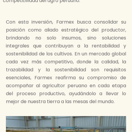
competitividad del agro peruano.
Con esta inversión, Farmex busca consolidar su
posición como aliado estratégico del productor,
brindando no solo insumos, sino soluciones
integrales que contribuyan a la rentabilidad y
sostenibilidad de los cultivos. En un mercado global
cada vez más competitivo, donde la calidad, la
trazabilidad y la sostenibilidad son requisitos
esenciales, Farmex reafirma su compromiso de
acompañar al agricultor peruano en cada etapa
del proceso productivo, ayudándolo a llevar lo
mejor de nuestra tierra a las mesas del mundo.