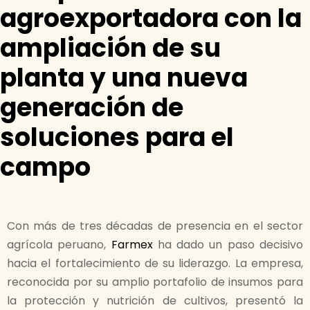
agroexportadora con la
ampliación de su
planta y una nueva
generación de
soluciones para el
campo
Con más de tres décadas de presencia en el sector
agrícola peruano,
Farmex
ha dado un paso decisivo
hacia el fortalecimiento de su liderazgo. La empresa,
reconocida por su amplio portafolio de insumos para
la protección y nutrición de cultivos, presentó la