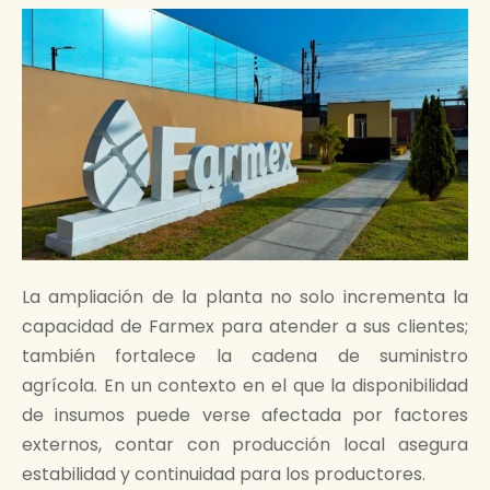
La ampliación de la planta no solo incrementa la
capacidad de Farmex para atender a sus clientes;
también fortalece la cadena de suministro
agrícola. En un contexto en el que la disponibilidad
de insumos puede verse afectada por factores
externos, contar con producción local asegura
estabilidad y continuidad para los productores.