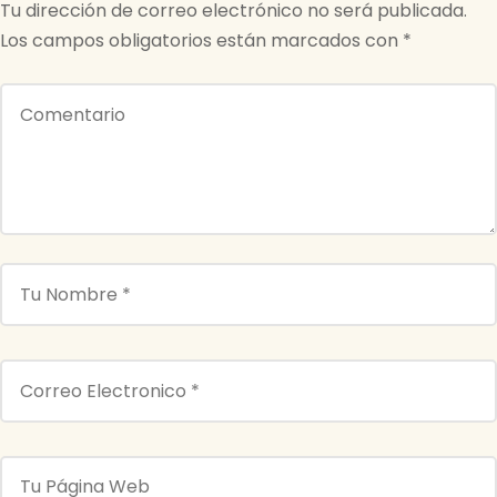
Tu dirección de correo electrónico no será publicada.
Los campos obligatorios están marcados con
*