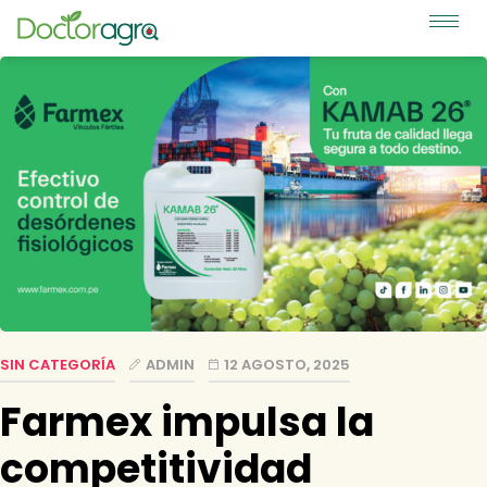
SIN CATEGORÍA
ADMIN
12 AGOSTO, 2025
Farmex impulsa la
competitividad