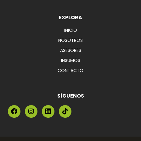
EXPLORA
INICIO
NOSOTROS
ASESORES
INSUMOS
CONTACTO
SÍGUENOS