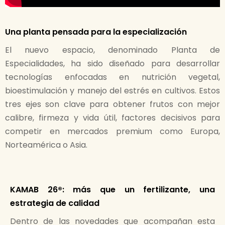
Una planta pensada para la especialización
El nuevo espacio, denominado Planta de
Especialidades, ha sido diseñado para desarrollar
tecnologías enfocadas en nutrición vegetal,
bioestimulación y manejo del estrés en cultivos. Estos
tres ejes son clave para obtener frutos con mejor
calibre, firmeza y vida útil, factores decisivos para
competir en mercados premium como Europa,
Norteamérica o Asia.
KAMAB 26®
: más que un fertilizante, una
estrategia de calidad
Dentro de las novedades que acompañan esta