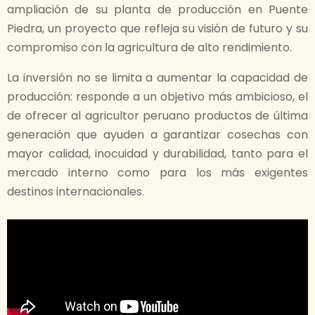
ampliación de su planta de producción en Puente
Piedra, un proyecto que refleja su visión de futuro y su
compromiso con la agricultura de alto rendimiento.
La inversión no se limita a aumentar la capacidad de
producción: responde a un objetivo más ambicioso, el
de ofrecer al agricultor peruano productos de última
generación que ayuden a garantizar cosechas con
mayor calidad, inocuidad y durabilidad, tanto para el
mercado interno como para los más exigentes
destinos internacionales.