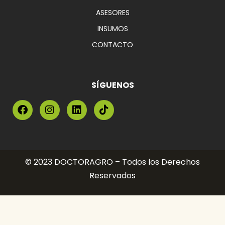
ASESORES
INSUMOS
CONTACTO
SÍGUENOS
© 2023 DOCTORAGRO – Todos los Derechos
Reservados