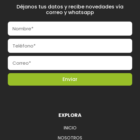
Déjanos tus datos y recibe novedades vía
correo y whatsapp
Enviar
EXPLORA
INICIO
NOSOTROS